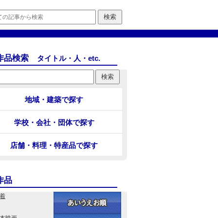
作品検索
タイトル・人・etc.
地域・建築で探す
学校・会社・団体で探す
店舗・料理・特産品で探す
作品