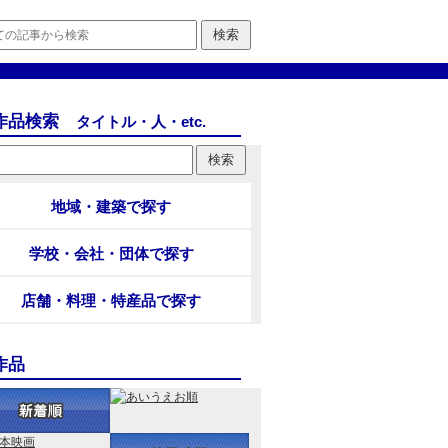
作品検索
タイトル・人・etc.
地域・建築で探す
学校・会社・団体で探す
店舗・料理・特産品で探す
作品