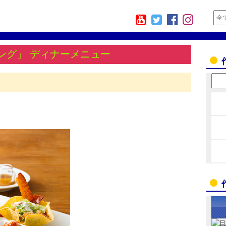
ング」 ディナーメニュー