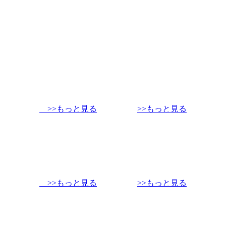
>>もっと見る
>>もっと見る
>>もっと見る
>>もっと見る