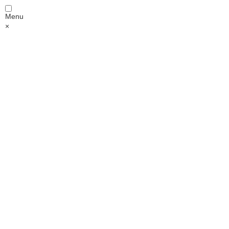
Menu
×