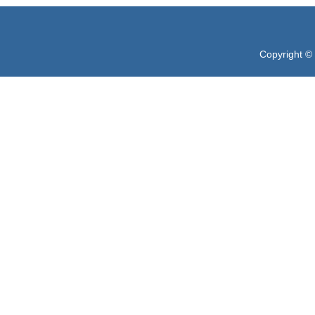
Copyright ©