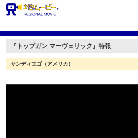
『トップガン マーヴェリック』特報
サンディエゴ（アメリカ）