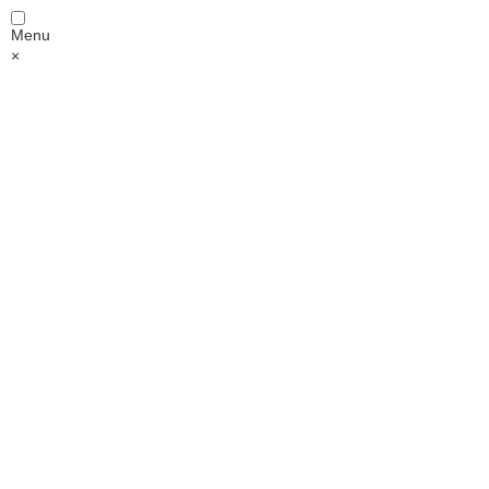
Menu
×