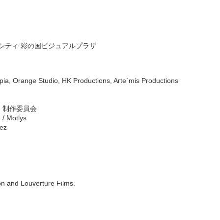
IPシティ 彩の国ビジュアルプラザ
Orange Studio, HK Productions, Arte´mis Productions
」制作委員会
 Motlys
ez
nd Louverture Films.