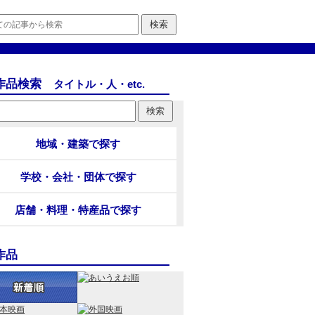
作品検索
タイトル・人・etc.
地域・建築で探す
学校・会社・団体で探す
店舗・料理・特産品で探す
作品