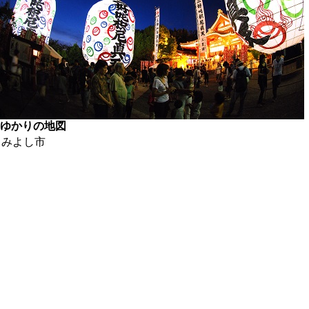
ゆかりの地図
みよし市