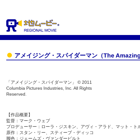
アメイジング・スパイダーマン（The Amazing S
「アメイジング・スパイダーマン」 © 2011
Columbia Pictures Industries, Inc. All Rights
Reserved.
【作品概要】
監督：マーク・ウェブ
プロデューサー：ローラ・ジスキン、アヴィ・アラド、マット・ト
原作：スタン・リー、スティーブ・ディッコ
脚色：ジェームズ・ヴァンダービルト