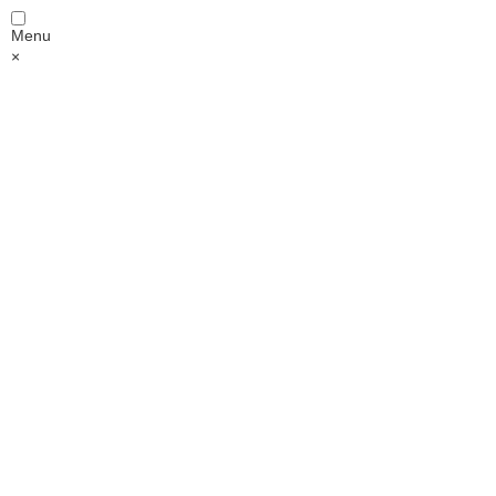
Menu
×