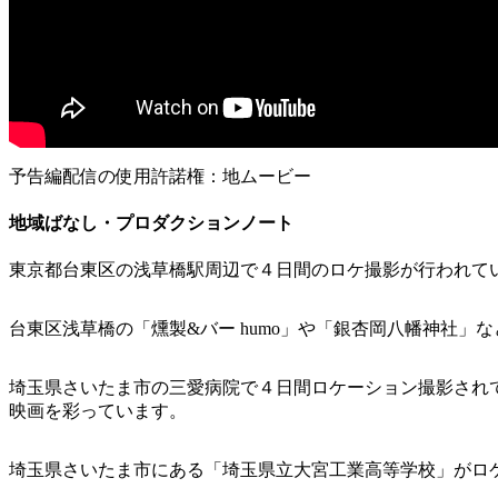
予告編配信の使用許諾権：地ムービー
地域ばなし・プロダクションノート
東京都台東区の浅草橋駅周辺で４日間のロケ撮影が行われて
台東区浅草橋の「燻製&バー humo」や「銀杏岡八幡神社」
埼玉県さいたま市の三愛病院で４日間ロケーション撮影され
映画を彩っています。
埼玉県さいたま市にある「埼玉県立大宮工業高等学校」がロ