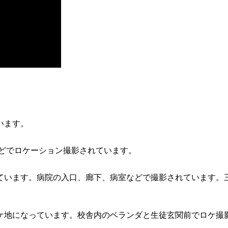
います。
などでロケーション撮影されています。
ています。病院の入口、廊下、病室などで撮影されています。
ケ地になっています。校舎内のベランダと生徒玄関前でロケ撮