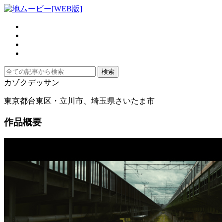
カゾクデッサン
東京都台東区・立川市、埼玉県さいたま市
作品概要