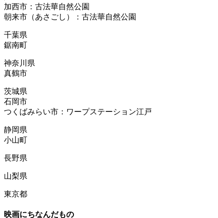
加西市：古法華自然公園
朝来市（あさごし）：古法華自然公園
千葉県
鋸南町
神奈川県
真鶴市
茨城県
石岡市
つくばみらい市：ワープステーション江戸
静岡県
小山町
長野県
山梨県
東京都
映画にちなんだもの