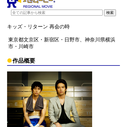
キッズ・リターン 再会の時
東京都文京区・新宿区・日野市、神奈川県横浜
市・川崎市
作品概要