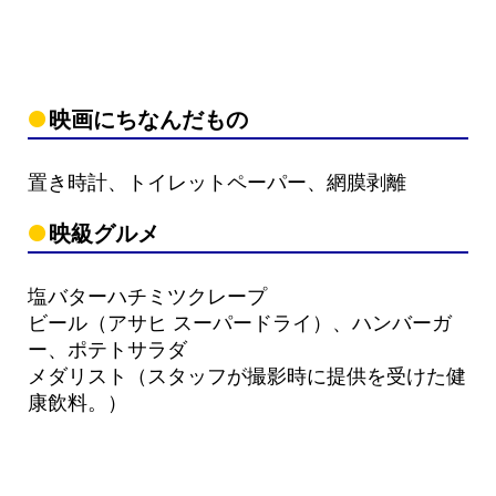
映画にちなんだもの
置き時計、トイレットペーパー、網膜剥離
映級グルメ
塩バターハチミツクレープ
ビール（アサヒ スーパードライ）、ハンバーガ
ー、ポテトサラダ
メダリスト（スタッフが撮影時に提供を受けた健
康飲料。）