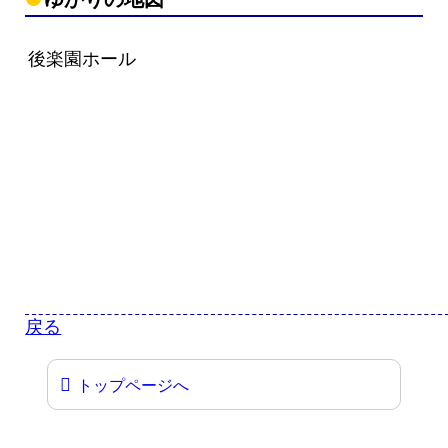
後楽園ホール
戻る
トップページへ