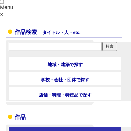
Menu
×
作品検索
タイトル・人・etc.
地域・建築で探す
学校・会社・団体で探す
店舗・料理・特産品で探す
作品