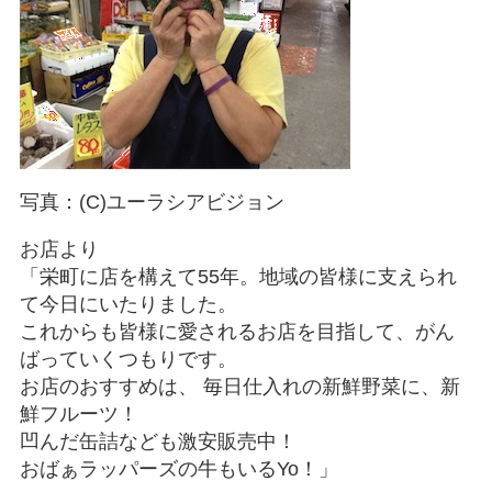
写真：(C)ユーラシアビジョン
お店より
「栄町に店を構えて55年。地域の皆様に支えられ
て今日にいたりました。
これからも皆様に愛されるお店を目指して、がん
ばっていくつもりです。
お店のおすすめは、 毎日仕入れの新鮮野菜に、新
鮮フルーツ！
凹んだ缶詰なども激安販売中！
おばぁラッパーズの牛もいるYo！」