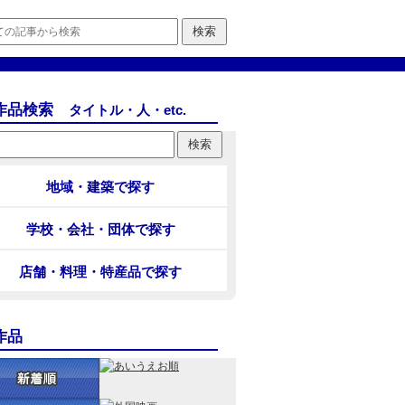
作品検索
タイトル・人・etc.
地域・建築で探す
学校・会社・団体で探す
店舗・料理・特産品で探す
作品