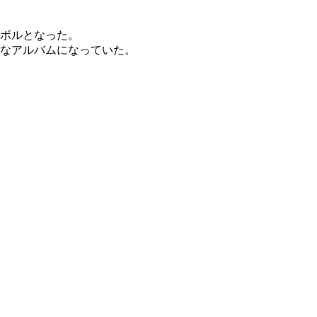
ボルとなった。
名なアルバムになっていた。