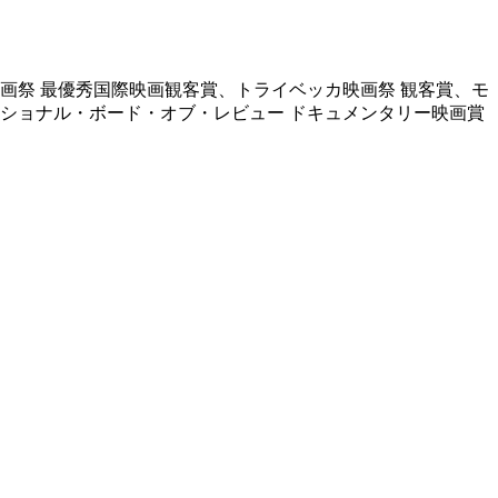
画祭 最優秀国際映画観客賞、トライベッカ映画祭 観客賞、モ
ナショナル・ボード・オブ・レビュー ドキュメンタリー映画賞