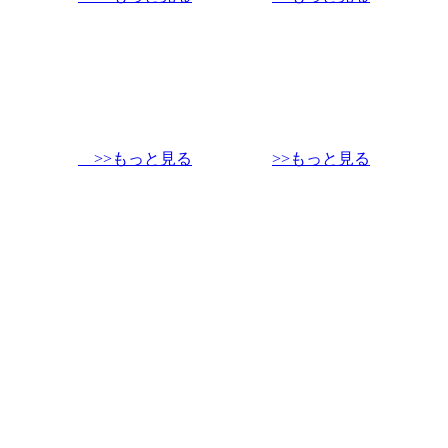
>>もっと見る
>>もっと見る