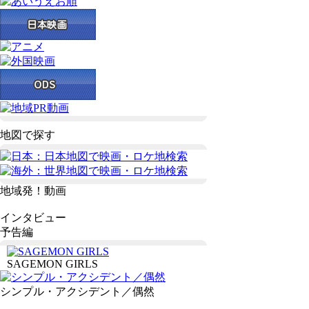
地図で探す
地域発！動画
インタビュー
予告編
SAGEMON GIRLS
シンプル・アクシデント／偶然