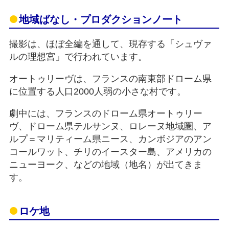
地域ばなし・プロダクションノート
撮影は、ほぼ全編を通して、現存する「シュヴァ
ルの理想宮」で行われています。
オートゥリーヴは、フランスの南東部ドローム県
に位置する人口2000人弱の小さな村です。
劇中には、フランスのドローム県オートゥリー
ヴ、ドローム県テルサンヌ、ロレーヌ地域圏、ア
ルプ＝マリティーム県ニース、カンボジアのアン
コールワット、チリのイースター島、アメリカの
ニューヨーク、などの地域（地名）が出てきま
す。
ロケ地