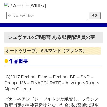
シュヴァルの理想宮 ある郵便配達員の夢
オートゥリーヴ、ミルマンド（フランス）
作品概要
(C)2017 Fechner Films – Fechner BE – SND –
Groupe M6 – FINACCURATE – Auvergne-Rhone-
Alpes Cinema
ピカソやアンドレ・ブルトンが絶賛し、フランス
政府指定の重要建造物となった奇想の宮殿の誕生