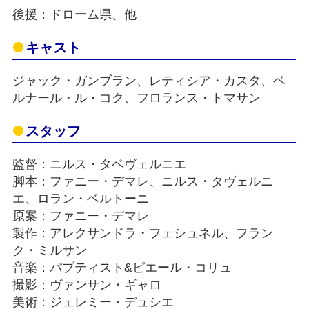
後援：ドローム県、他
キャスト
ジャック・ガンブラン、レティシア・カスタ、ベ
ルナール・ル・コク、フロランス・トマサン
スタッフ
監督：ニルス・タベヴェルニエ
脚本：ファニー・デマレ、ニルス・タヴェルニ
エ、ロラン・ベルトーニ
原案：ファニー・デマレ
製作：アレクサンドラ・フェシュネル、フラン
ク・ミルサン
音楽：パブティスト&ピエール・コリュ
撮影：ヴァンサン・ギャロ
美術：ジェレミー・デュシエ