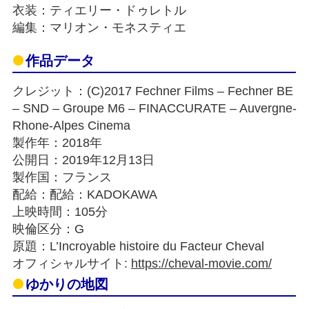
衣装：ティエリー・ドゥレトル
編集：マリオン・モネスティエ
作品データ
クレジット：(C)2017 Fechner Films – Fechner BE
– SND – Groupe M6 – FINACCURATE – Auvergne-
Rhone-Alpes Cinema
製作年：2018年
公開日：2019年12月13日
製作国：フランス
配給：配給：KADOKAWA
上映時間：105分
映倫区分：G
原題：L’Incroyable histoire du Facteur Cheval
オフィシャルサイト:
https://cheval-movie.com/
ゆかりの地図