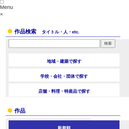
Menu
×
作品検索
タイトル・人・etc.
地域・建築で探す
学校・会社・団体で探す
店舗・料理・特産品で探す
作品
新着順