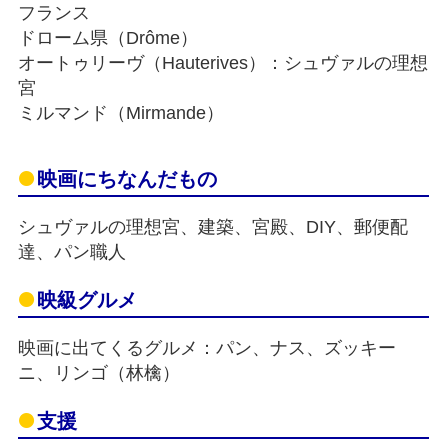
フランス
ドローム県（Drôme）
オートゥリーヴ（Hauterives）：シュヴァルの理想
宮
ミルマンド（Mirmande）
映画にちなんだもの
シュヴァルの理想宮、建築、宮殿、DIY、郵便配
達、パン職人
映級グルメ
映画に出てくるグルメ：パン、ナス、ズッキー
ニ、リンゴ（林檎）
支援