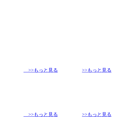
>>もっと見る
>>もっと見る
>>もっと見る
>>もっと見る