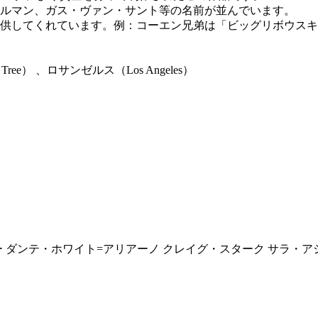
ルマン、ガス・ヴァン・サント等の名前が並んでいます。
供してくれています。例：コーエン兄弟は「ビッグリボウスキ
ree） 、ロサンゼルス（Los Angeles）
 ダンテ・ホワイト=アリアーノ クレイグ・スターク サラ・ア