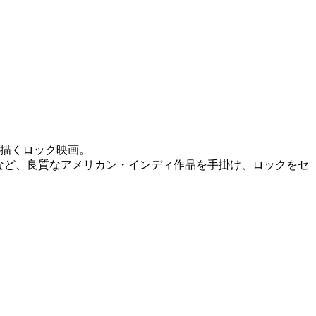
描くロック映画。
6)など、良質なアメリカン・インディ作品を手掛け、ロックをセ