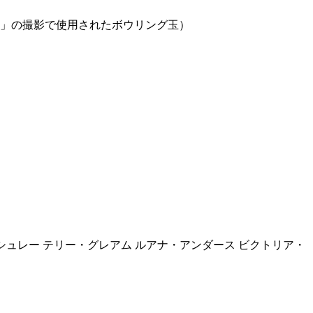
」の撮影で使用されたボウリング玉）
シュレー テリー・グレアム ルアナ・アンダース ビクトリア・