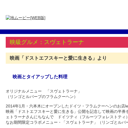
映級グルメ：スヴェトラーナ
映画「ドストエフスキーと愛に生きる」より
映画とタイアップした料理
オリジナルメニュー 「スヴェトラーナ」
（リンゴとルバーブのフラムクーヘン）
2014年1月・六本木にオープンしたドイツ・フラムクーヘンのお店lec
映画「ドストエフスキーと愛に生きる」公開を記念して映画の半券
ェトラーナさんにちなんで ドイツティ（フルーツフォレストティ
なお期間限定コラボメニュー・「スヴェトラーナ」（リンゴとルバ