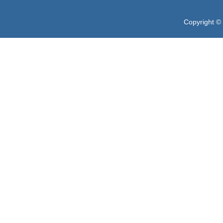
Copyright ©