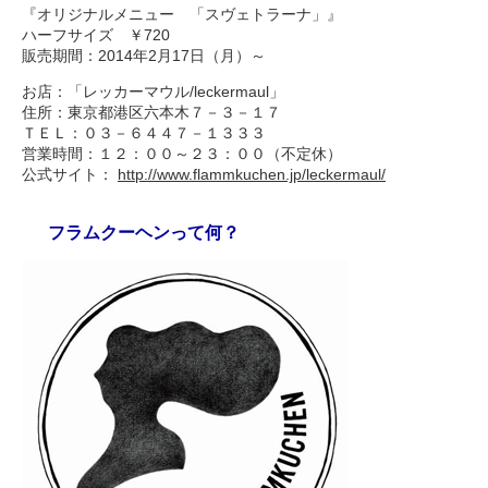
『オリジナルメニュー 「スヴェトラーナ」』
ハーフサイズ ￥720
販売期間：2014年2月17日（月）～
お店：「レッカーマウル/leckermaul」
住所：東京都港区六本木７－３－１７
ＴＥＬ：０３－６４４７－１３３３
営業時間：１２：００～２３：００（不定休）
公式サイト：
http://www.flammkuchen.jp/leckermaul/
フラムクーヘンって何？