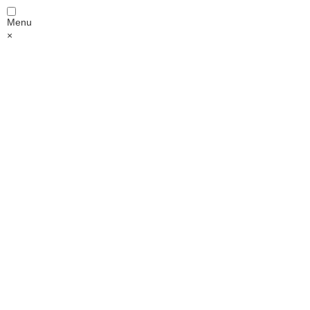
Menu
×