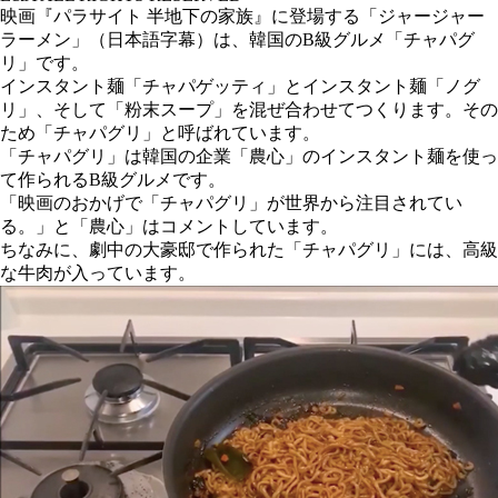
映画『パラサイト 半地下の家族』に登場する「ジャージャー
ラーメン」（日本語字幕）は、韓国のB級グルメ「チャパグ
リ」です。
インスタント麺「チャパゲッティ」とインスタント麺「ノグ
リ」、そして「粉末スープ」を混ぜ合わせてつくります。その
ため「チャパグリ」と呼ばれています。
「チャパグリ」は韓国の企業「農心」のインスタント麺を使っ
て作られるB級グルメです。
「映画のおかげで「チャパグリ」が世界から注目されてい
る。」と「農心」はコメントしています。
ちなみに、劇中の大豪邸で作られた「チャパグリ」には、高級
な牛肉が入っています。