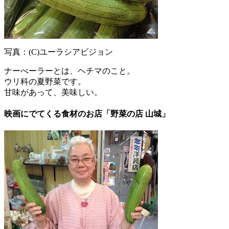
写真：(C)ユーラシアビジョン
ナーべーラーとは、ヘチマのこと。
ウリ科の夏野菜です。
甘味があって、美味しい。
映画にでてくる食材のお店「野菜の店 山城」