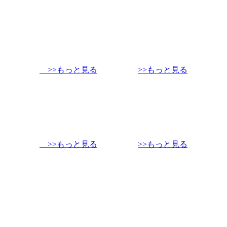
>>もっと見る
>>もっと見る
>>もっと見る
>>もっと見る