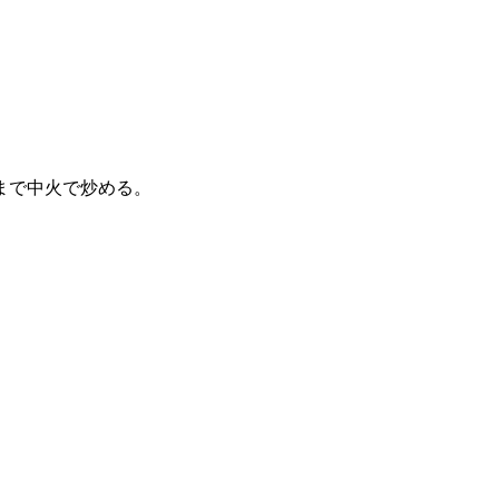
まで中火で炒める。