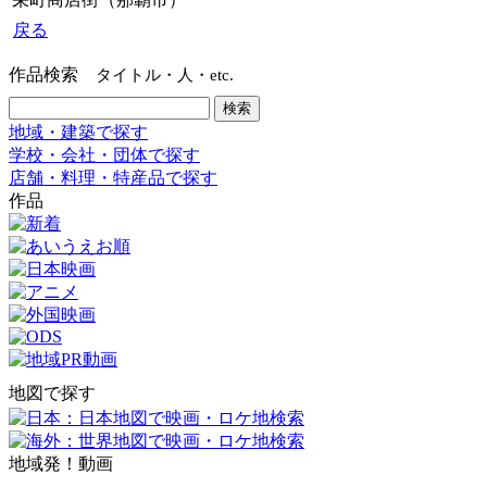
戻る
作品検索
タイトル・人・etc.
地域・建築で探す
学校・会社・団体で探す
店舗・料理・特産品で探す
作品
地図で探す
地域発！動画