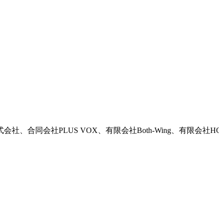
同会社PLUS VOX、有限会社Both-Wing、有限会社HO