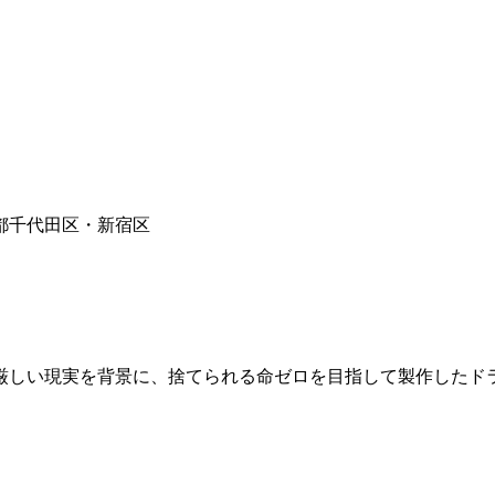
都千代田区・新宿区
う厳しい現実を背景に、捨てられる命ゼロを目指して製作したド