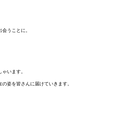
出会うことに。
しゃいます。
在の姿を皆さんに届けていきます。