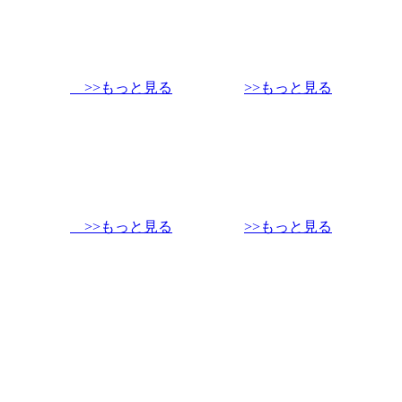
>>もっと見る
>>もっと見る
>>もっと見る
>>もっと見る