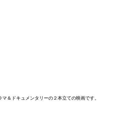
ラマ＆ドキュメンタリーの２本立ての映画です。