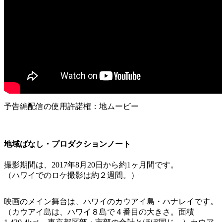
予告編配信の使用許諾権：地ムービー
地域ばなし・プロダクションノート
撮影期間は、2017年8月20日から約1ヶ月間です。
（ハワイでのロケ撮影は約２週間。）
映画のメイン舞台は、ハワイのカウアイ島・ハナレイです。
（カウアイ島は、ハワイ８島で４番目の大きさ。面積