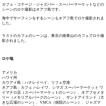
カフェ・コテージ・ジャズバー・スーパーマーケットなどの
シーンのロケ撮影はオアフ島です。
海中でサーフィンをするシーンもオアフ島でロケ撮影されま
した。
ラストのカフェのシーンは、東京の南青山のカフェでロケ撮
影されました。
ロケ地
アメリカ
ハワイ州
カウアイ島：ハナレイベイ、リフェ空港
オアフ島：カフェ ハレイワ、シマズ スーパーマーケット ワ
イマナロ店（スーパーマーケットのシーン）、オアフセメタ
リー（メモリアルパークのシーン）、サンドアイランド（大
きな広場のシーン）、YMCA（病院のシーン）、ジャズマ