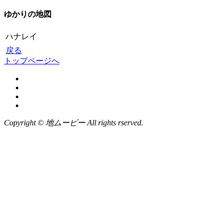
ゆかりの地図
ハナレイ
戻る
トップページへ
Copyright © 地ムービー All rights rserved.