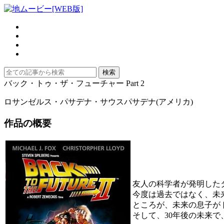
バック・トゥ・ザ・フューチャー Part 2
ロサンゼルス・パサデナ・サウスパサデナ(アメリカ)
作品の概要
友人の科学者が発明した
今度は過去ではなく、未
ところが、未来の息子が
そして、30年後の未来