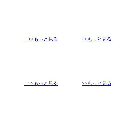
>>もっと見る
>>もっと見る
>>もっと見る
>>もっと見る