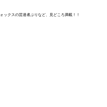
フォックスの芸達者ぶりなど、見どころ満載！！