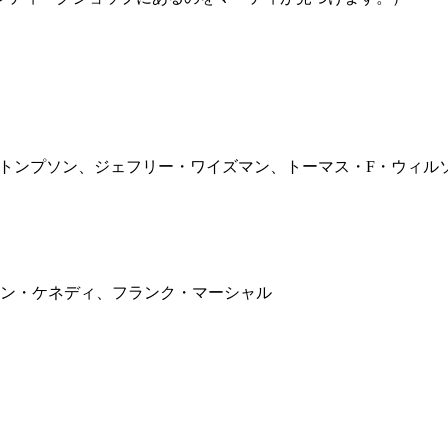
・トンプソン、ジェフリー・ワイズマン、トーマス・F・ウィル
ン・ケネディ、フランク・マーシャル