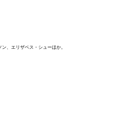
ソン、エリザベス・シューほか。