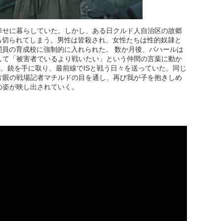
幸せに暮らしていた。しかし、ある日クルド人自治区の故郷
ち切られてしまう。男性は皆殺され、女性たちは性的奴隷と
闘員の育成校に強制的に入れられた。 数か月後、バハールは
して「被害者でいるより戦いたい」という仲間の言葉に動か
成、銃を手に取り、最前線でISと戦う日々を送っていた。同じ
片眼の戦場記者マチルドの目を通し、再び我が子を抱きしめ
の姿が映し出されていく。