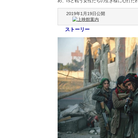
め、ISと戦う女性たちの生き様に心打た
2019年1月19日公開
ストーリー