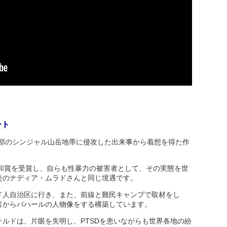
ート
ク北部のシンジャル山岳地帯に侵攻した出来事から着想を得た作
ル平和賞を受賞し、自らも性暴力の被害者として、その実態を世
徒のナディア・ムラドさんと同じ境遇です。
ド人自治区に行き、また、前線と難民キャンプで取材をし
言からバハールの人物像をする構築しています。
ルドは、片眼を失明し、PTSDを患いながらも世界各地の紛