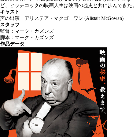
ど、ヒッチコックの映画人生は映画の歴史と共に歩んできた。
キャスト
声の出演：アリステア・マクゴーワン (Alistair McGowan)
スタッフ
監督：マーク・カズンズ
脚本：マーク・カズンズ
作品データ