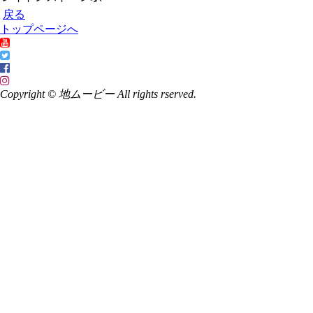
戻る
トップページへ
Copyright © 地ムービー All rights rserved.