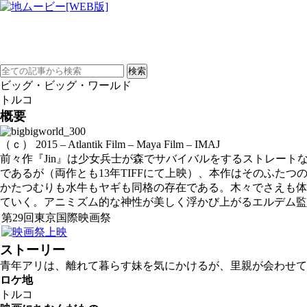
ビッグ・ビッグ・ワールド
トルコ
概要
（ｃ） 2015 – Atlantik Film – Maya Film – IMAJ
前々作『Jin』は少女兵士が森でサバイバルをするストレー
であるが（両作とも13年TIFFにて上映）、本作はそのふ
かたつむりも水牛もヤギも同格の存在である。木々でさえも体
ていく。アニミズム的な神性が美しく浮かび上がるエルデム監
第29回東京国際映画祭
ストーリー
青年アリは、離れて暮らす妹を気にかけるが、里親が会わせて
ロケ地
トルコ