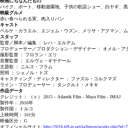
映画にちなんだもの
バイク、ボート、移動遊園地、子供の歌謡ショー、白ヤギ、黒
映級グルメ
赤い食べられる実、肉入りパン
キャスト
ベルケ・カラエル、エジェム・ウズン、メリサ・アクマン、ム
スタッフ
監督／脚本／編集 ： レハ・エルデム
プロデューサー／プロダクション・デザイナー ： オメル・ア
撮影監督 ： フロラン・エリ
音響監督 ： エルヴェ・ギヤデール
主題歌 ： ニルス・フラム
照明 ： シェノル・トズ
キャスティング・ディレクター ： ファズル・コルクマズ
ライン・プロデューサー ： タンクルト・メキキ
作品データ
クレジット： （ｃ） 2015 – Atlantik Film – Maya Film – IMAJ
製作年： 2016年
製作国： トルコ
上映時間： 101分
映倫区分： G
オフィシャルサイト:
http://2016.tiff-jp.net/ja/lineup/works.php?id=7