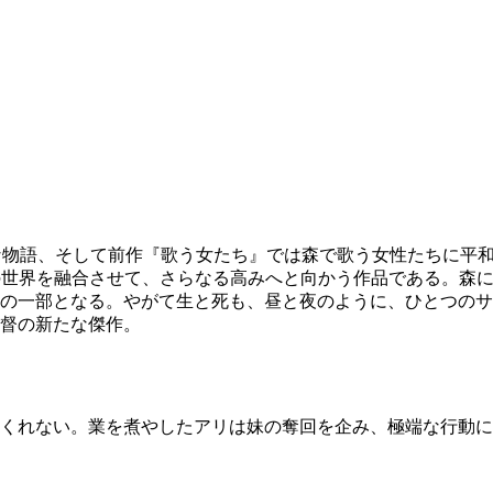
トな物語、そして前作『歌う女たち』では森で歌う女性たちに平
たつの世界を融合させて、さらなる高みへと向かう作品である。
の一部となる。やがて生と死も、昼と夜のように、ひとつのサ
督の新たな傑作。
くれない。業を煮やしたアリは妹の奪回を企み、極端な行動に