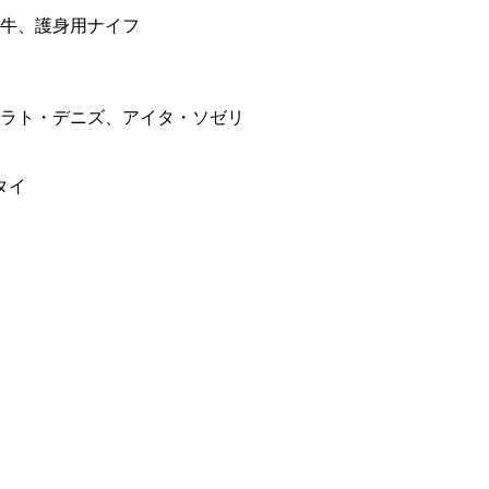
牛、護身用ナイフ
ラト・デニズ、アイタ・ソゼリ
タイ