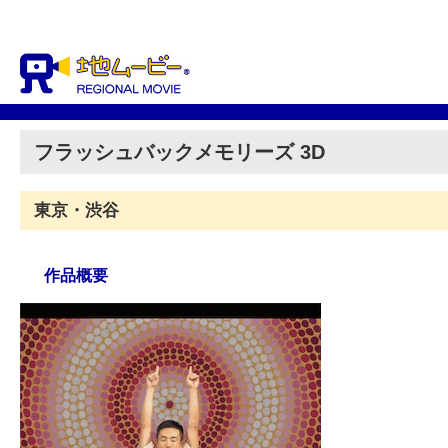
フラッシュバックメモリーズ 3D
東京・渋谷
作品概要