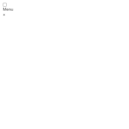
Menu
×