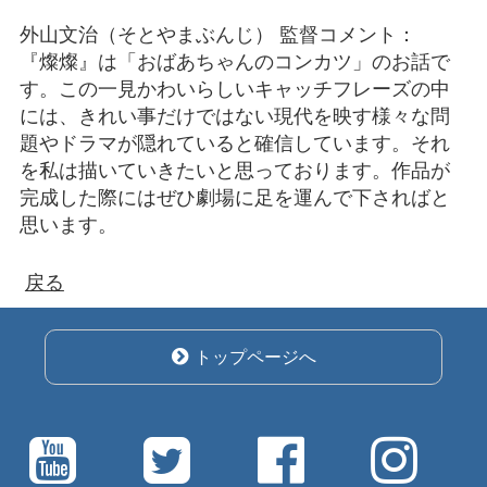
外山文治（そとやまぶんじ） 監督コメント：
『燦燦』は「おばあちゃんのコンカツ」のお話で
す。この一見かわいらしいキャッチフレーズの中
には、きれい事だけではない現代を映す様々な問
題やドラマが隠れていると確信しています。それ
を私は描いていきたいと思っております。作品が
完成した際にはぜひ劇場に足を運んで下さればと
思います。
戻る
トップページへ