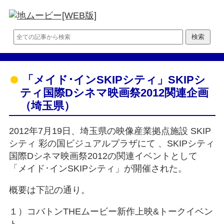
「メイド･インSKIPシティ」SKIPシ
ティ国際Dシネマ映画祭2012関連企画
（埼玉県）
2012年7月19日、埼玉県の映像産業拠点施設 SKIP
シティ 彩の国ビジュアルプラザにて 、SKIPシティ
国際Dシネマ映画祭2012の関連イベントとして
「メイド･インSKIPシティ」が開催された。
概要は下記の通り。
１）コバトンTHEムービー新作上映&トークイベン