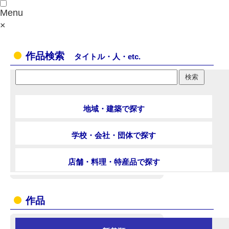
Menu
×
作品検索
タイトル・人・etc.
地域・建築で探す
学校・会社・団体で探す
店舗・料理・特産品で探す
作品