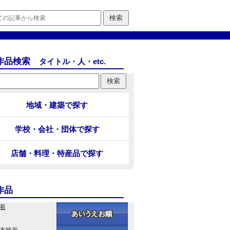
作品検索
タイトル・人・etc.
地域・建築で探す
学校・会社・団体で探す
店舗・料理・特産品で探す
作品