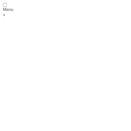
Menu
×