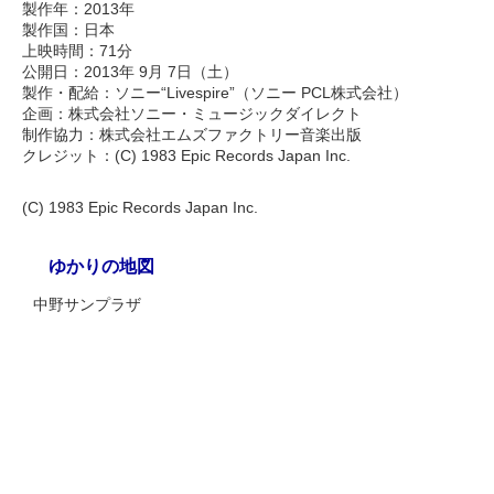
製作年：2013年
製作国：日本
上映時間：71分
公開日：2013年 9月 7日（土）
製作・配給：ソニー“Livespire”（ソニー PCL株式会社）
企画：株式会社ソニー・ミュージックダイレクト
制作協力：株式会社エムズファクトリー音楽出版
クレジット：(C) 1983 Epic Records Japan Inc.
(C) 1983 Epic Records Japan Inc.
ゆかりの地図
中野サンプラザ