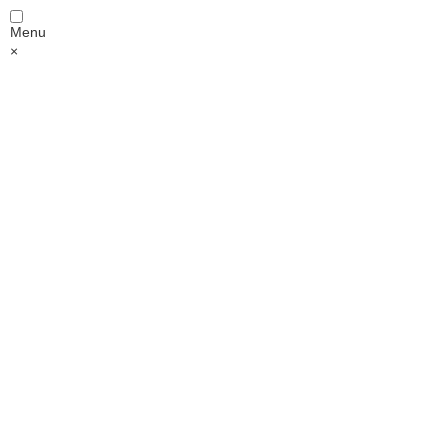
Menu
×