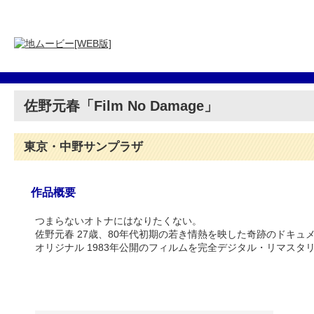
佐野元春「Film No Damage」
東京・中野サンプラザ
作品概要
つまらないオトナにはなりたくない。
佐野元春 27歳、80年代初期の若き情熱を映した奇跡のドキュ
オリジナル 1983年公開のフィルムを完全デジタル・リマスタ