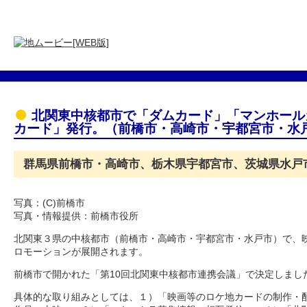
北関東中核都市で「ダムカード」「マンホール
カード」発行。（前橋市・高崎市・宇都宮市・水
群馬県前橋市・高崎市、栃木県宇都宮市、茨城県水戸
写真：(C)前橋市
写真・情報提供：前橋市役所
北関東３県の中核都市（前橋市・高崎市・宇都宮市・水戸市）で、
ロモーションが展開されます。
前橋市で開かれた「第10回北関東中核都市連携会議」で決定しました。
具体的な取り組みとしては、１）「映画等のロケ地カードの制作・