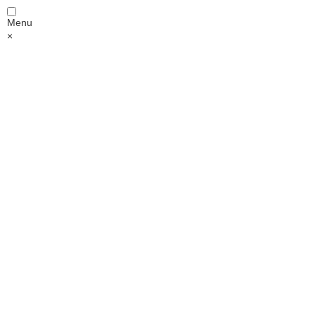
Menu
×