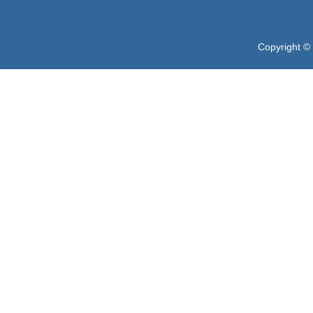
Copyright ©