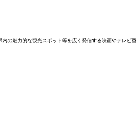
県内の魅力的な観光スポット等を広く発信する映画やテレビ番