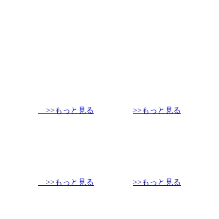
>>もっと見る
>>もっと見る
>>もっと見る
>>もっと見る