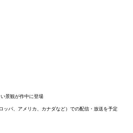
しい景観が作中に登場
ーロッパ、アメリカ、カナダなど）での配信・放送を予定