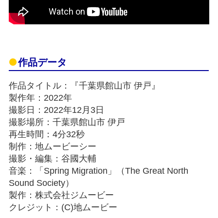
作品データ
作品タイトル：『千葉県館山市 伊戸』
製作年：2022年
撮影日：2022年12月3日
撮影場所：千葉県館山市 伊戸
再生時間：4分32秒
制作：地ムービーシー
撮影・編集：谷國大輔
音楽：「Spring Migration」（The Great North
Sound Society）
製作：株式会社ジムービー
クレジット：(C)地ムービー