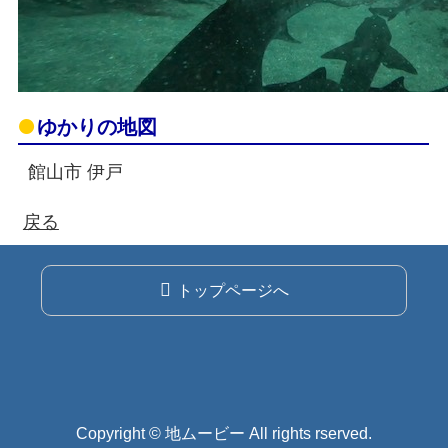
ゆかりの地図
館山市 伊戸
戻る
トップページへ
Copyright © 地ムービー All rights rserved.