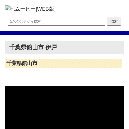
千葉県館山市 伊戸
千葉県館山市