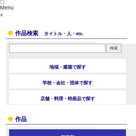
Menu
×
作品検索
タイトル・人・etc.
地域・建築で探す
学校・会社・団体で探す
店舗・料理・特産品で探す
作品