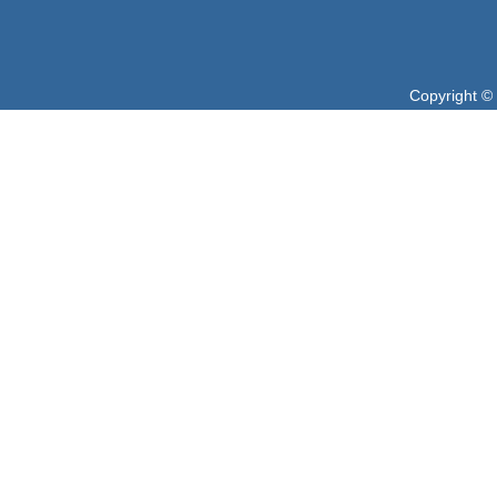
Copyright ©