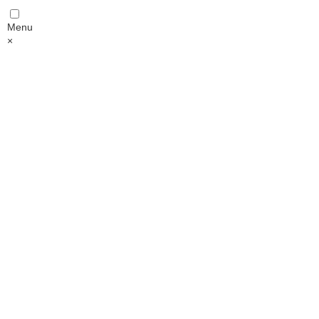
Menu
×