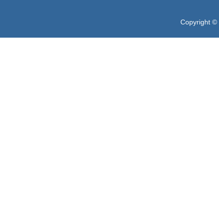
Copyright ©