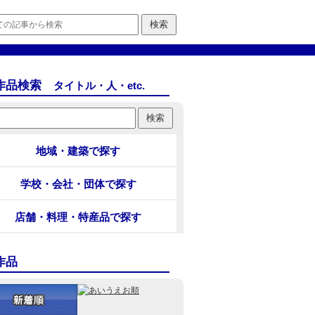
作品検索
タイトル・人・etc.
地域・建築で探す
学校・会社・団体で探す
店舗・料理・特産品で探す
作品