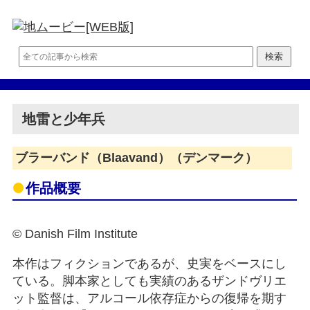
地雷と少年兵
ブラーバンド（Blaavand）（デンマーク）
作品概要
© Danish Film Institute
本作はフィクションであるが、史実をベースにし
ている。脚本家としても実績のあるザンドヴリエ
ット監督は、アルコール依存症からの復帰を期す