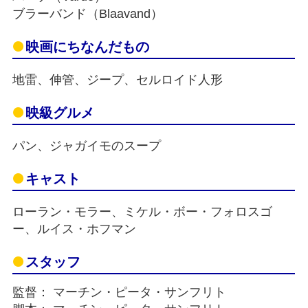
ブラーバンド（Blaavand）
映画にちなんだもの
地雷、伸管、ジープ、セルロイド人形
映級グルメ
パン、ジャガイモのスープ
キャスト
ローラン・モラー、ミケル・ボー・フォロスゴ
ー、ルイス・ホフマン
スタッフ
監督： マーチン・ピータ・サンフリト