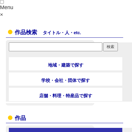
Menu
×
作品検索
タイトル・人・etc.
地域・建築で探す
学校・会社・団体で探す
店舗・料理・特産品で探す
作品