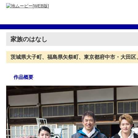
家族のはなし
茨城県大子町、福島県矢祭町、東京都府中市・大田区
作品概要