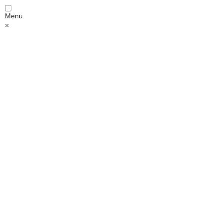
Menu
×