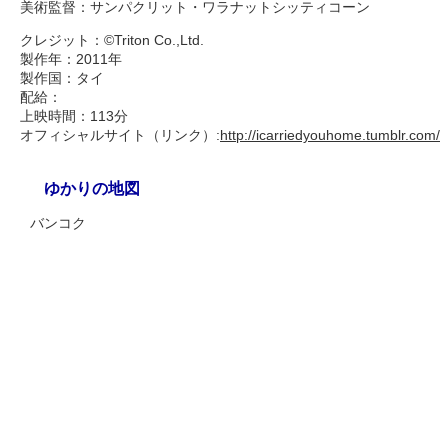
美術監督：サンパクリット・ワラナットシッティコーン
クレジット：©Triton Co.,Ltd.
製作年：2011年
製作国：タイ
配給：
上映時間：113分
オフィシャルサイト（リンク）:
http://icarriedyouhome.tumblr.com/
ゆかりの地図
バンコク