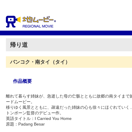
帰り道
バンコク・南タイ（タイ）
作品概要
離れて暮らす姉妹が、急逝した母の亡骸とともに故郷の南タイまで
ードムービー。
移りゆく風景とともに、疎遠だった姉妹の心も徐々にほぐれていく
トンポーン監督のデビュー作。
英語タイトル：I Carried You Home
原題：Padang Besar