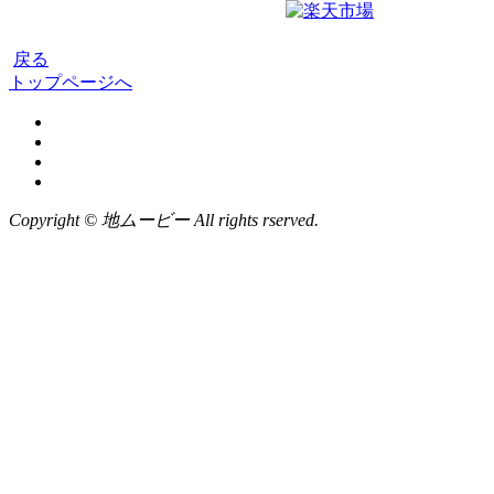
戻る
トップページへ
Copyright © 地ムービー All rights rserved.