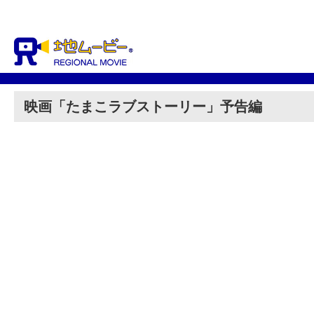
映画「たまこラブストーリー」予告編