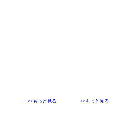
>>もっと見る
>>もっと見る