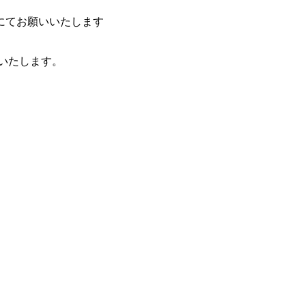
にてお願いいたします
いいたします。