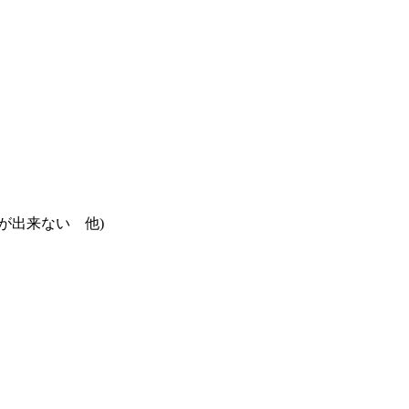
が出来ない 他)