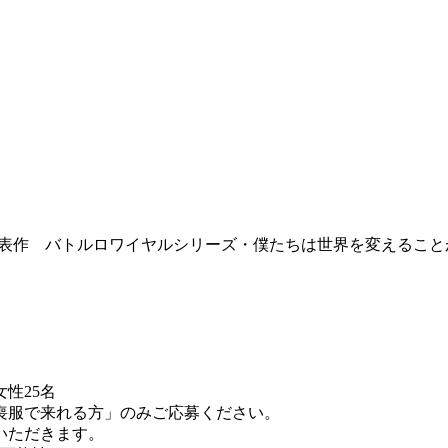
表作 バトルロワイヤルシリーズ・僕たちは世界を変えること
性25名
喪服で来れる方」のみご応募ください。
いただきます。