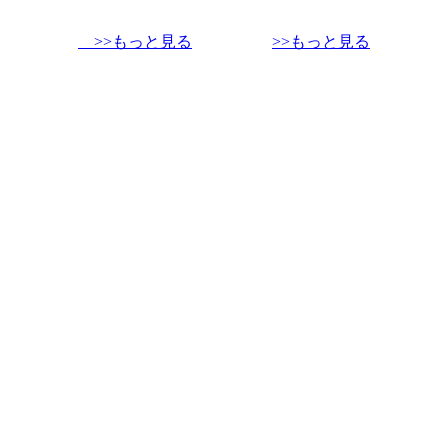
>>もっと見る
>>もっと見る