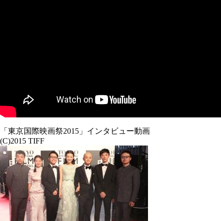
「東京国際映画祭2015」インタビュー動画
(C)2015 TIFF