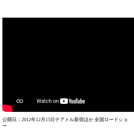
公開日：2012年12月15日テアトル新宿ほか 全国ロードショ
ー