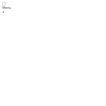
Menu
×