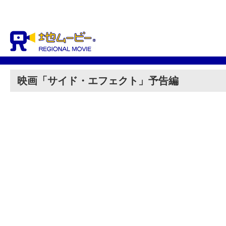
映画「サイド・エフェクト」予告編