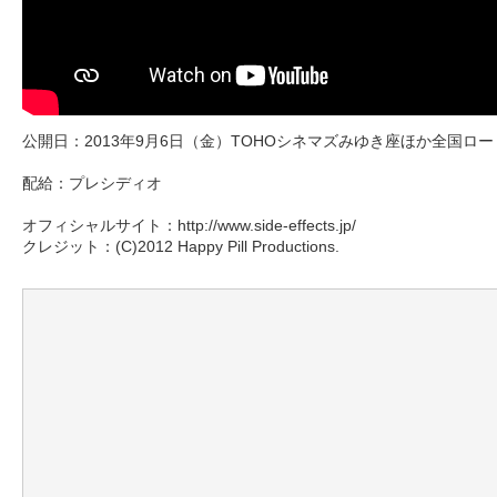
公開日：2013年9月6日（金）TOHOシネマズみゆき座ほか全国ロ
配給：プレシディオ
オフィシャルサイト：http://www.side-effects.jp/
クレジット：(C)2012 Happy Pill Productions.