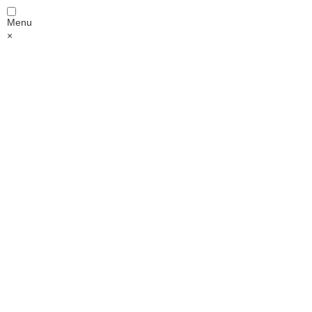
Menu
×