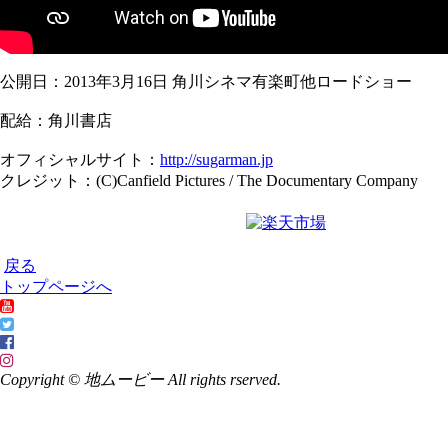
公開日：2013年3月16日 角川シネマ有楽町他ロードショー
配給：角川書店
オフィシャルサイト：
http://sugarman.jp
クレジット：(C)Canfield Pictures / The Documentary Company
戻る
トップページへ
Copyright © 地ムービー All rights rserved.