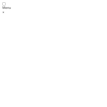
Menu
×