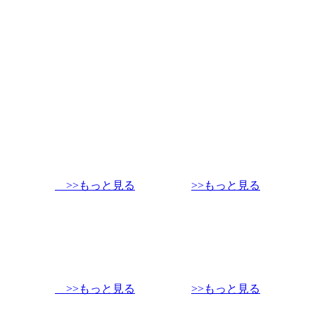
>>もっと見る
>>もっと見る
>>もっと見る
>>もっと見る