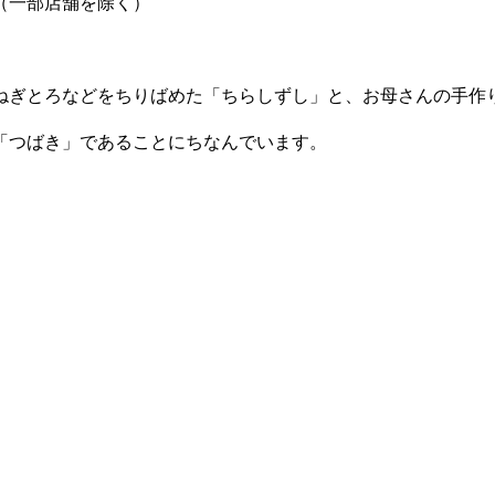
（一部店舗を除く）
）
ねぎとろなどをちりばめた「ちらしずし」と、お母さんの手作
「つばき」であることにちなんでいます。