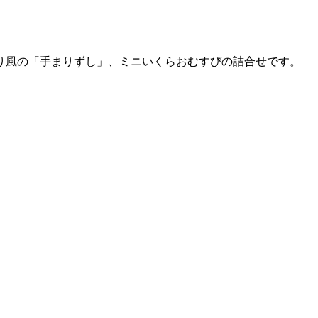
り風の「手まりずし」、ミニいくらおむすびの詰合せです。